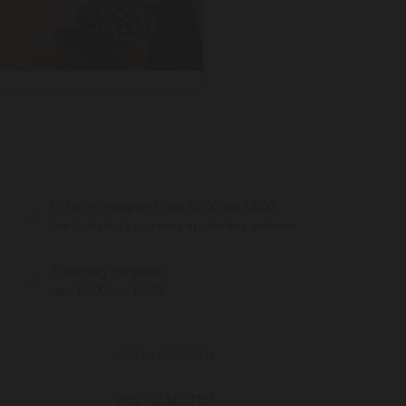
Di t/m vr geopend van 10:00 tot 18:00
Van 7 juli t/m 11 augustus op dinsdag gesloten.
Zaterdag geopend
van 10:00 tot 17:30
OPENINGSTIJDEN
ma.
GESLOTEN