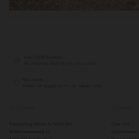
Voor 15:00 besteld,
de volgende dag (di t/m za) in huis!
Niet lekker,
binnen 14 dagen kunt u de wijnen ruilen
PASTEUNING
INFORMATIE
Pasteuning Wines & Spirits BV
Over ons
Willemsparkweg 11
Geschiedenis