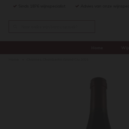
Sinds 1876 wijnspecialist
Advies van onze wijnspec
Home
Wij
Home
Charmes Chambertin Grand Cru 2021