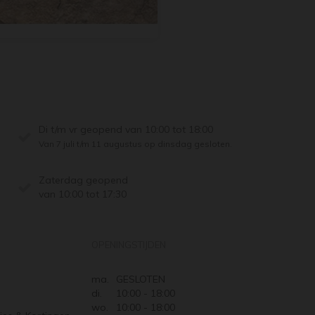
Di t/m vr geopend van 10:00 tot 18:00
Van 7 juli t/m 11 augustus op dinsdag gesloten.
Zaterdag geopend
van 10:00 tot 17:30
OPENINGSTIJDEN
ma.
GESLOTEN
di.
10:00 - 18:00
wo.
10:00 - 18:00