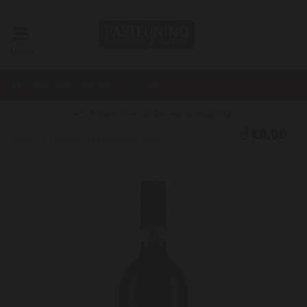
Menu
Advies van onze wijnspecialisten
€0,00
Home
Brunello di Montalcino 2017