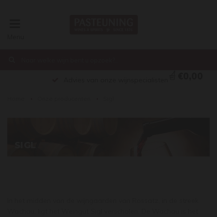
Menu
€0,00
Advies van onze wijnspecialisten
Home
Onze producenten
Sigl
SIGL
In het midden van de wijngaarden van Rossatz, in de streek
Wachau, ligt het Weingut Sigl verscholen. De Wachau is het