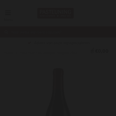
Menu
Advies van onze wijnspecialisten
€0,00
Home
Pinot Noir 'Les Villages' Niagara 2022