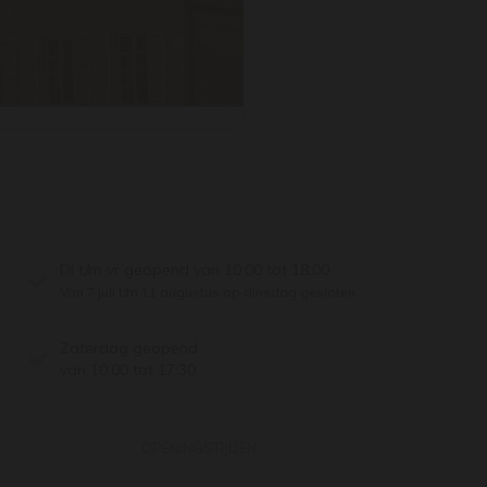
Di t/m vr geopend van 10:00 tot 18:00
Van 7 juli t/m 11 augustus op dinsdag gesloten.
Zaterdag geopend
van 10:00 tot 17:30
OPENINGSTIJDEN