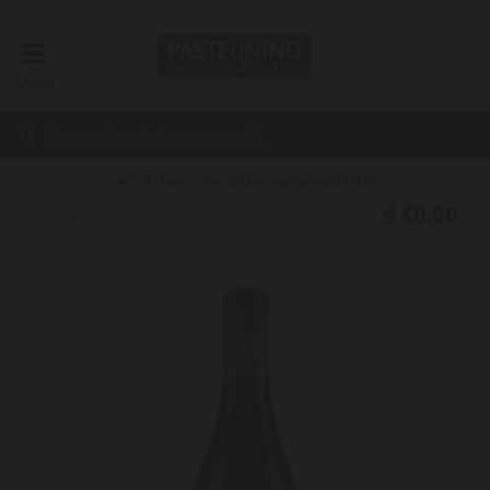
Menu
Advies van onze wijnspecialisten
€0,00
Home
Spatburgunder Rosenthal GG 2017