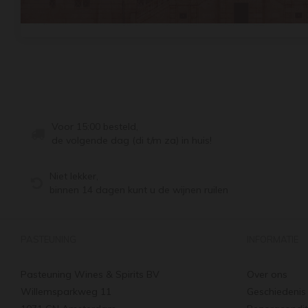
Voor 15:00 besteld,
de volgende dag (di t/m za) in huis!
Niet lekker,
binnen 14 dagen kunt u de wijnen ruilen
PASTEUNING
INFORMATIE
Pasteuning Wines & Spirits BV
Over ons
Willemsparkweg 11
Geschiedenis