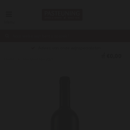
Menu
Advies van onze wijnspecialisten
€0,00
Home
Sito Moresco 2021