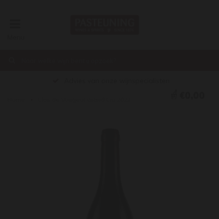
Menu
Advies van onze wijnspecialisten
€0,00
Home
Clos de Vougeot Grand Cru 2022