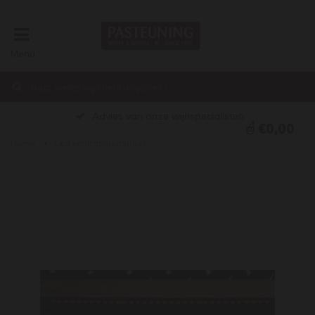
Menu
Advies van onze wijnspecialisten
€0,00
Home
Led verlichting dubbel