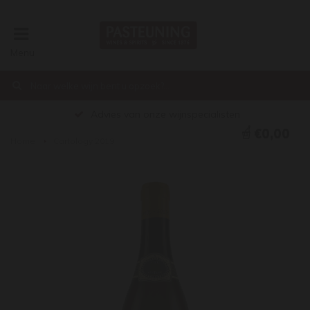
Menu
Advies van onze wijnspecialisten
€0,00
Home
Cartology 2019